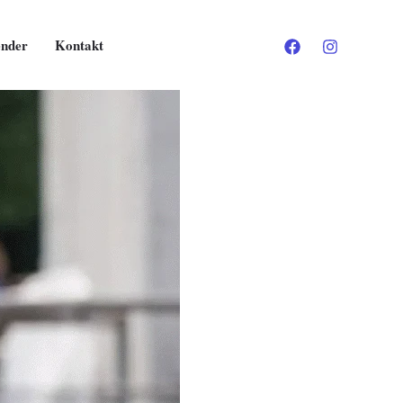
ender
Kontakt