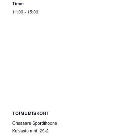
Time:
11:00 - 15:00
TOIMUMISKOHT
Orissaare Spordihoone
Kuivastu mnt. 29-2