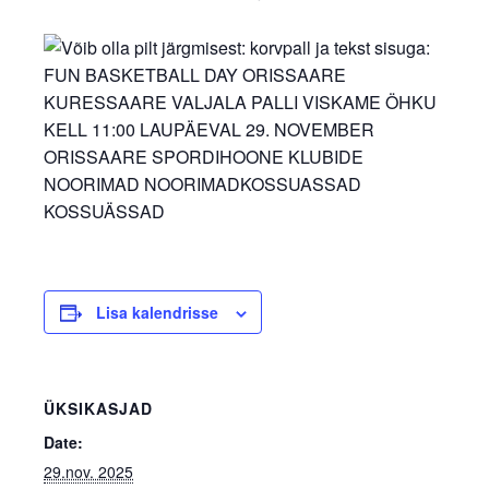
Lisa kalendrisse
ÜKSIKASJAD
Date:
29.nov. 2025