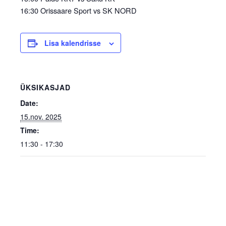
16:30 Orissaare Sport vs SK NORD
Lisa kalendrisse
ÜKSIKASJAD
Date:
15.nov. 2025
Time:
11:30 - 17:30