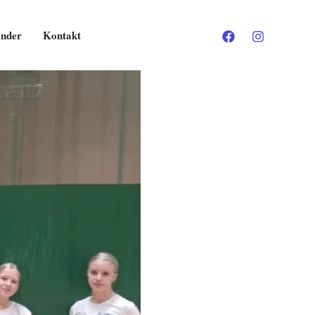
ender
Kontakt