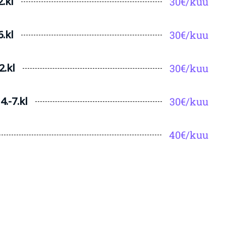
.kl
30€/kuu
.kl
30€/kuu
2.kl
30€/kuu
.-7.kl
30€/kuu
40€/kuu